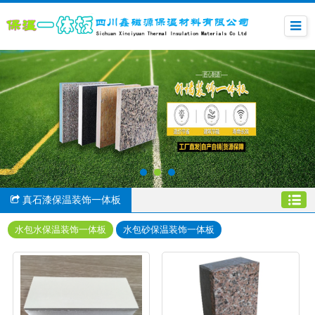
真石漆保温装饰一体板
水包水保温装饰一体板
水包砂保温装饰一体板